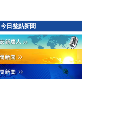
今日整點新聞