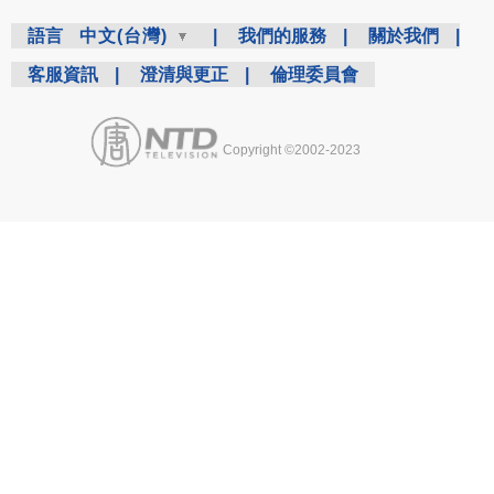
語言
中文(台灣)
|
我們的服務
|
關於我們
|
客服資訊
|
澄清與更正
|
倫理委員會
Copyright ©2002-2023