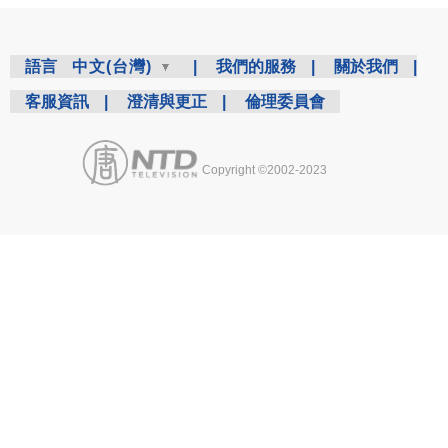
語言
中文(台灣)
|
我們的服務
|
關於我們
|
客服資訊
|
澄清與更正
|
倫理委員會
Copyright ©2002-2023