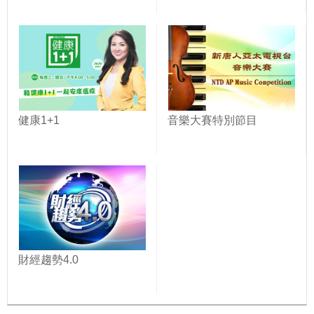
健康1+1
音樂大賽特別節目
財經趨勢4.0