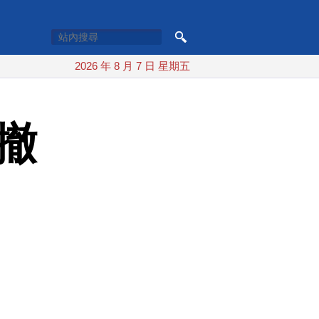
2026 年 8 月 7 日 星期五
撤