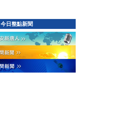
今日整點新聞