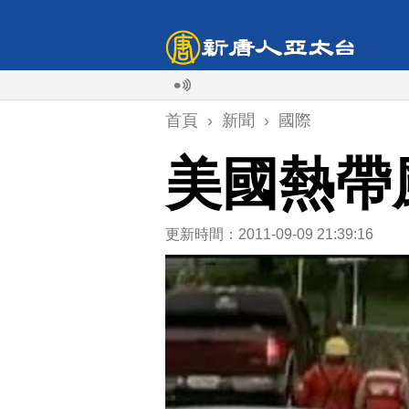
首頁
›
新聞
›
國際
美國熱帶
更新時間：2011-09-09 21:39:16