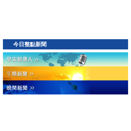
今日整點新聞