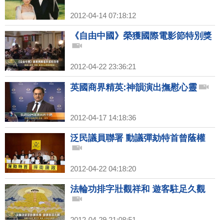
2012-04-14 07:18:12
《自由中國》榮獲國際電影節特別獎
2012-04-22 23:36:21
英國商界精英:神韻演出撫慰心靈
2012-04-17 14:18:36
泛民議員聯署 動議彈劾特首曾蔭權
2012-04-22 04:18:20
法輪功排字壯觀祥和 遊客駐足久觀
2012-04-29 21:08:51