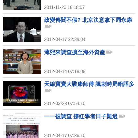
2011-11-29 18:18:07
政變傳聞不假? 北京決意拿下周永康
2012-04-17 22:38:04
薄熙來調查擴至海外資產
2012-04-14 07:18:08
天線寶寶大戰康師傅 諷刺時局暗語多
2012-03-23 07:54:10
一一被調查 撐紅學者日子難過
2012-04-17 07:36:10