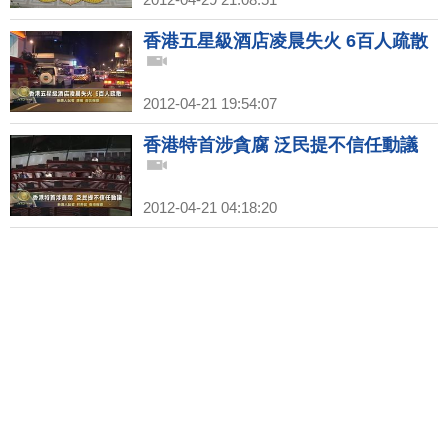
香港五星級酒店凌晨失火 6百人疏散
2012-04-21 19:54:07
香港特首涉貪腐 泛民提不信任動議
2012-04-21 04:18:20