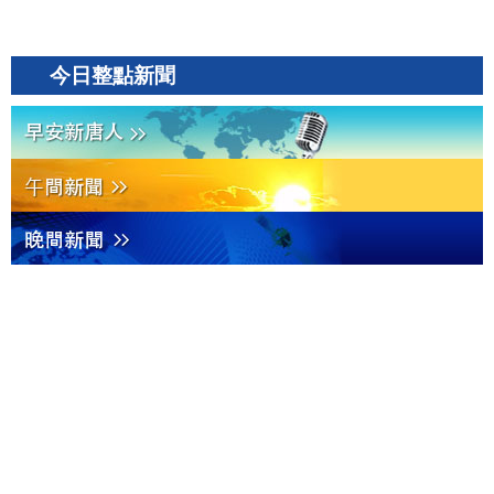
今日整點新聞