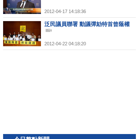
2012-04-17 14:18:36
泛民議員聯署 動議彈劾特首曾蔭權
2012-04-22 04:18:20