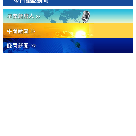
今日整點新聞