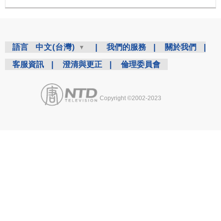
語言
中文(台灣)
|
我們的服務
|
關於我們
|
客服資訊
|
澄清與更正
|
倫理委員會
Copyright ©2002-2023