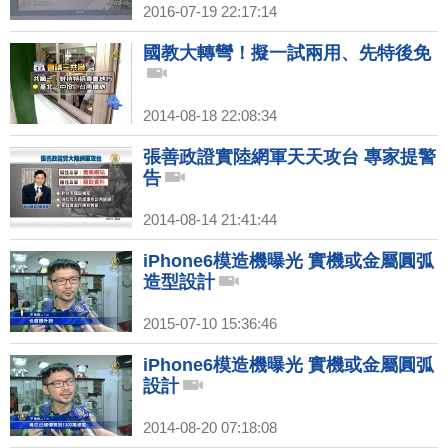
2016-07-19 22:17:14
國教大轉彎！擬一試兩用、先特後免
2014-08-18 22:08:34
張善政證實陸網軍天天攻台 專家提警
告
2014-08-14 21:41:44
iPhone6模造機曝光 實機或金屬圓弧
造型設計
2015-07-10 15:36:46
iPhone6模造機曝光 實機或金屬圓弧
設計
2014-08-20 07:18:08