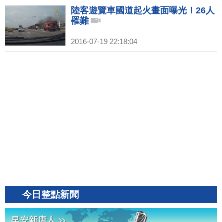
陸客遊覽車國道起火畫面曝光！26人
罹難
2016-07-19 22:18:04
今日整點新聞