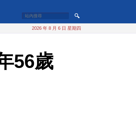
2026 年 8 月 6 日 星期四
年56歲