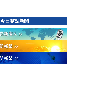
今日整點新聞