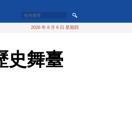
2026 年 8 月 6 日 星期四
歷史舞臺