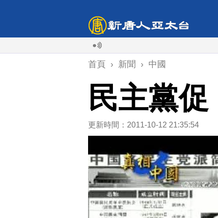
首頁
›
新聞
›
中國
民主黨促
更新時間：2011-10-12 21:35:54