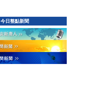
今日整點新聞