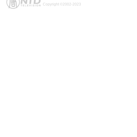
Copyright ©2002-2023