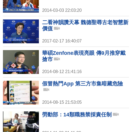
2014-03-03 22:03:20
二看神韻讚天幕 魏德聖尋古老智慧新
價值
2017-02-17 16:40:07
華碩Zenfone表現亮眼 傳9月推穿戴
搶市
2014-08-12 21:41:16
假冒熱門App 第三方市集暗藏危險
2014-08-15 21:53:05
勞動部：14類職務禁採責任制