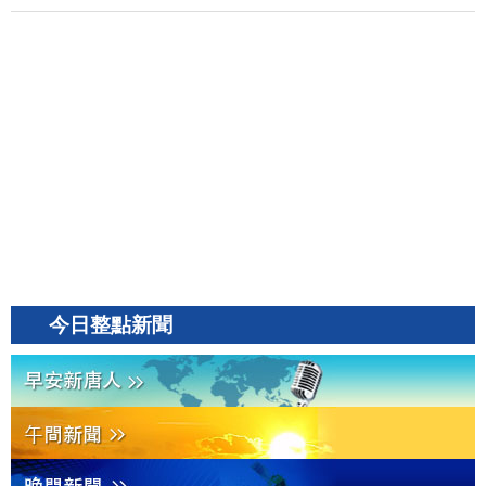
今日整點新聞