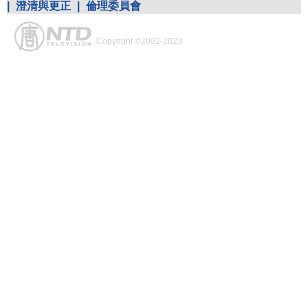
|
澄清與更正
|
倫理委員會
Copyright ©2002-2023