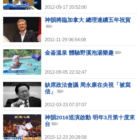
2012-09-17 20:52:00
神韻將臨加拿大 總理連續五年祝賀
2011-11-29 06:54:08
金崙溫泉 體驗野溪泡湯樂趣
2012-09-05 22:32:47
缺席政法會議 周永康在央視「被寫
信」
2012-03-23 07:37:07
神韻2016巡演啟動 明年3月第十度來
台
2015-12-23 20:28:58