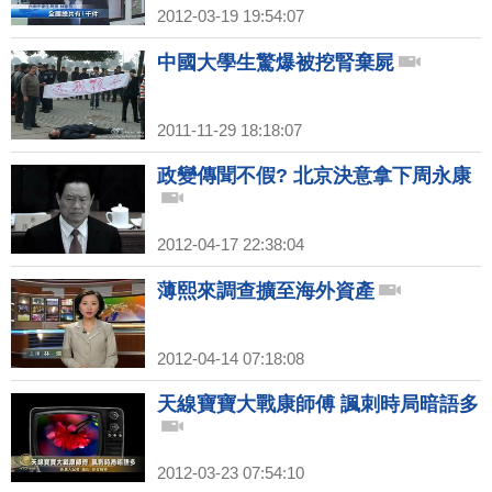
2012-03-19 19:54:07
中國大學生驚爆被挖腎棄屍
2011-11-29 18:18:07
政變傳聞不假? 北京決意拿下周永康
2012-04-17 22:38:04
薄熙來調查擴至海外資產
2012-04-14 07:18:08
天線寶寶大戰康師傅 諷刺時局暗語多
2012-03-23 07:54:10