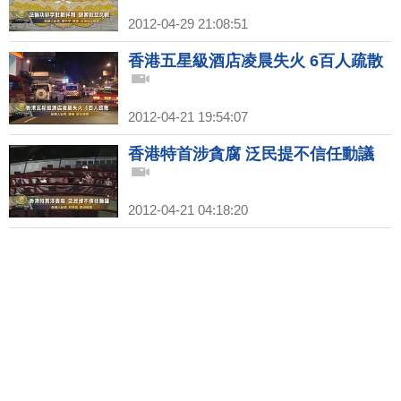
2012-04-29 21:08:51
香港五星級酒店凌晨失火 6百人疏散
2012-04-21 19:54:07
香港特首涉貪腐 泛民提不信任動議
2012-04-21 04:18:20