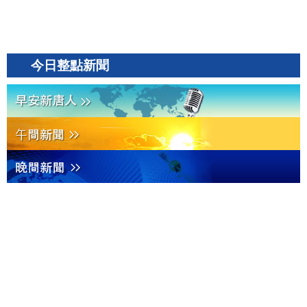
今日整點新聞