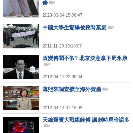
修
2023-03-04 15:06:47
中國大學生驚爆被挖腎棄屍
2011-11-29 18:18:07
政變傳聞不假? 北京決意拿下周永康
2012-04-17 22:38:04
薄熙來調查擴至海外資產
2012-04-14 07:18:08
天線寶寶大戰康師傅 諷刺時局暗語多