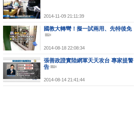
2014-11-09 21:11:39
國教大轉彎！擬一試兩用、先特後免
2014-08-18 22:08:34
張善政證實陸網軍天天攻台 專家提警
告
2014-08-14 21:41:44