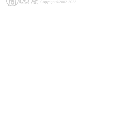
Copyright ©2002-2023