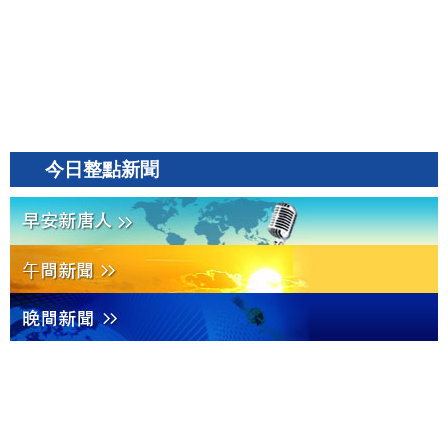
今日整點新聞