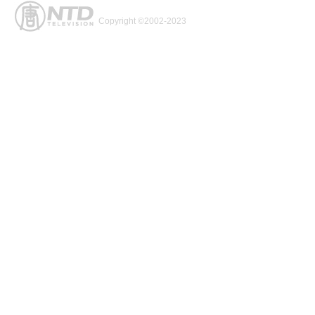
Copyright ©2002-2023