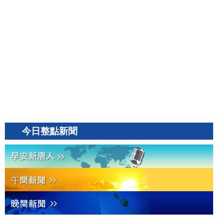
今日整點新聞