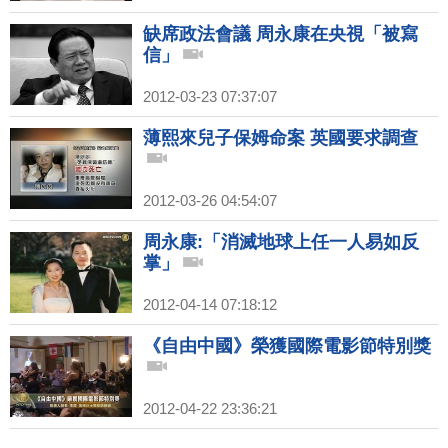
缺席政法會議 周永康在央視「被寫
信」
2012-03-23 07:37:07
薄熙來兒子保姆命案 英國要求調查
2012-03-26 04:54:07
周永康:「消滅地球上任一人易如反
掌」
2012-04-14 07:18:12
《自由中國》榮獲國際電影節特別獎
2012-04-22 23:36:21