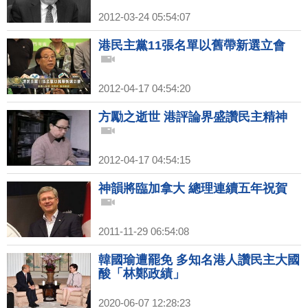
2012-03-24 05:54:07
港民主黨11張名單以舊帶新選立會
2012-04-17 04:54:20
方勵之逝世 港評論界盛讚民主精神
2012-04-17 04:54:15
神韻將臨加拿大 總理連續五年祝賀
2011-11-29 06:54:08
韓國瑜遭罷免 多知名港人讚民主大國
酸「林鄭政績」
2020-06-07 12:28:23