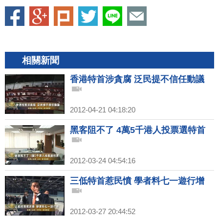
相關新聞
香港特首涉貪腐 泛民提不信任動議
2012-04-21 04:18:20
黑客阻不了 4萬5千港人投票選特首
2012-03-24 04:54:16
三低特首惹民憤 學者料七一遊行增
2012-03-27 20:44:52