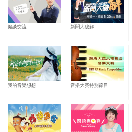
健談交流
新聞大破解
我的音樂想想
音樂大賽特別節目