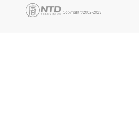
Copyright ©2002-2023