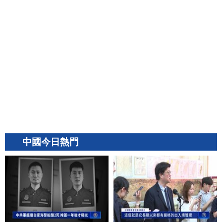
中國今日熱門