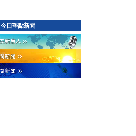
今日整點新聞