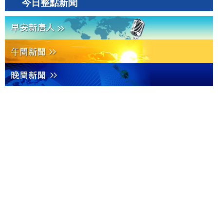
今日整點新聞