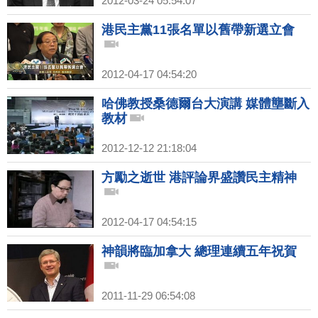
2012-03-24 05:54:07
港民主黨11張名單以舊帶新選立會
2012-04-17 04:54:20
哈佛教授桑德爾台大演講 媒體壟斷入
教材
2012-12-12 21:18:04
方勵之逝世 港評論界盛讚民主精神
2012-04-17 04:54:15
神韻將臨加拿大 總理連續五年祝賀
2011-11-29 06:54:08