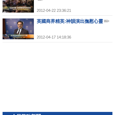
2012-04-22 23:36:21
英國商界精英:神韻演出撫慰心靈
2012-04-17 14:18:36