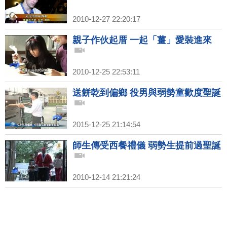
2010-12-27 22:20:17
親子作伙起厝 一起「薑」愛裝進來
2010-12-25 22:53:11
送餅乾到偏鄉 役男與弱勢童歡度聖誕
2015-12-25 21:14:54
師生傳受西餐禮儀 弱勢生提前過聖誕
2010-12-14 21:21:24