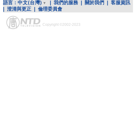
語言：
中文(台灣)
|
我們的服務
|
關於我們
|
客服資訊
|
澄清與更正
|
倫理委員會
Copyright ©2002-2023