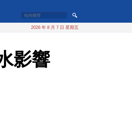
2026 年 8 月 7 日 星期五
水影響