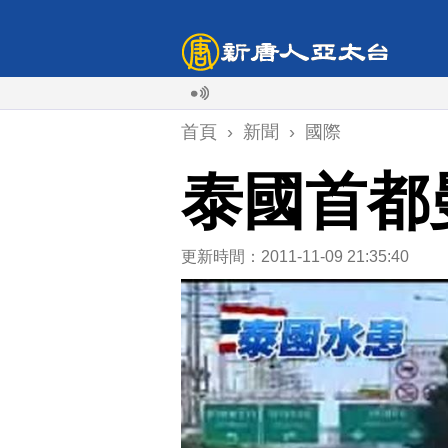
首頁
›
新聞
›
國際
泰國首都
更新時間：2011-11-09 21:35:40