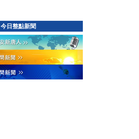
今日整點新聞