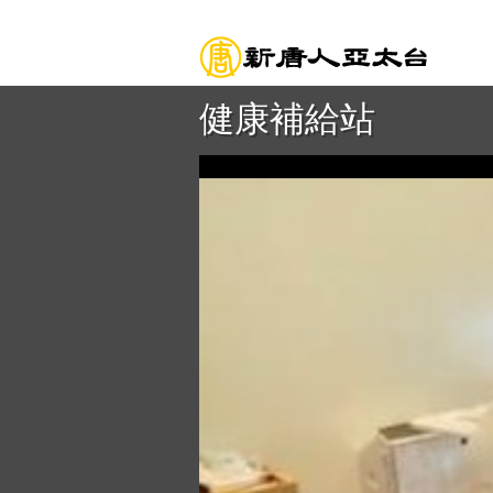
健康補給站