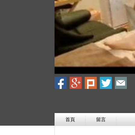
首頁
留言