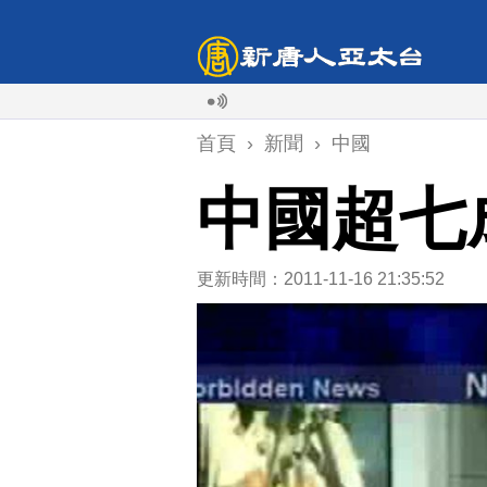
首頁
›
新聞
›
中國
中國超七
更新時間：2011-11-16 21:35:52