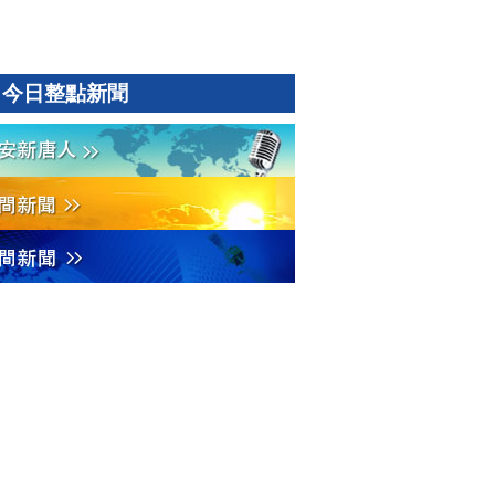
今日整點新聞