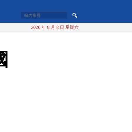
2026 年 8 月 8 日 星期六
國