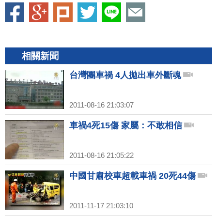
相關新聞
台灣團車禍 4人拋出車外斷魂
2011-08-16 21:03:07
車禍4死15傷 家屬：不敢相信
2011-08-16 21:05:22
中國甘肅校車超載車禍 20死44傷
2011-11-17 21:03:10