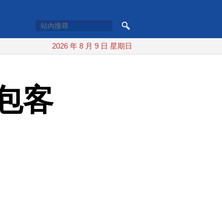
2026 年 8 月 9 日 星期日
包客