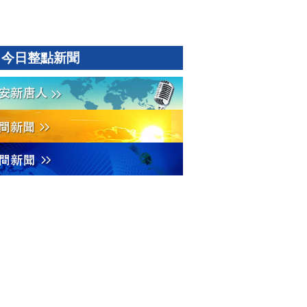
今日整點新聞