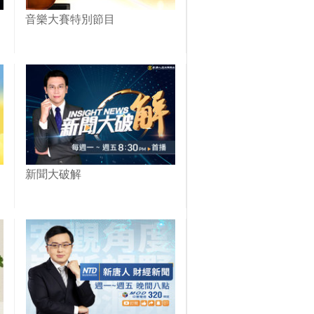
音樂大賽特別節目
新聞大破解