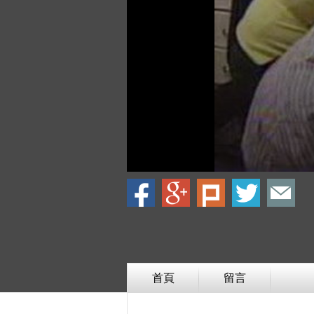
首頁
留言