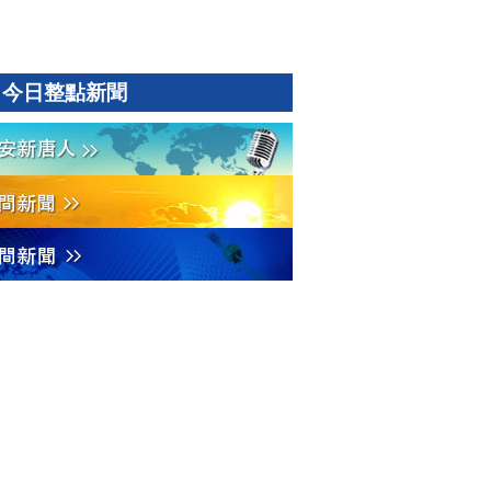
今日整點新聞