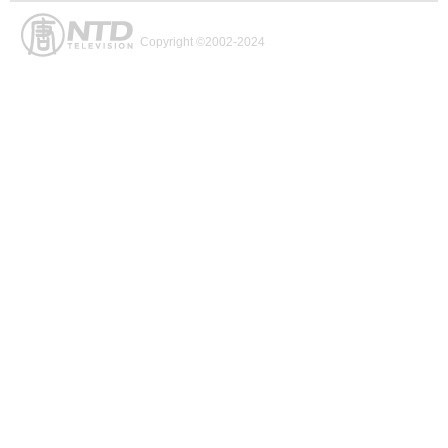
Copyright ©2002-2024