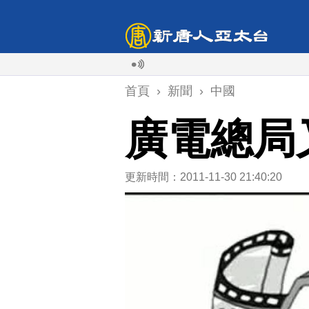
首頁
›
新聞
›
中國
廣電總局
更新時間：2011-11-30 21:40:20