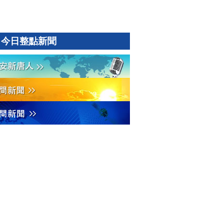
今日整點新聞