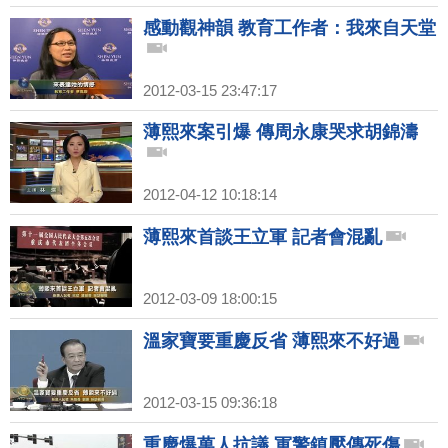
感動觀神韻 教育工作者：我來自天堂
2012-03-15 23:47:17
薄熙來案引爆 傳周永康哭求胡錦濤
2012-04-12 10:18:14
薄熙來首談王立軍 記者會混亂
2012-03-09 18:00:15
溫家寶要重慶反省 薄熙來不好過
2012-03-15 09:36:18
重慶爆萬人抗議 軍警鎮壓傳死傷