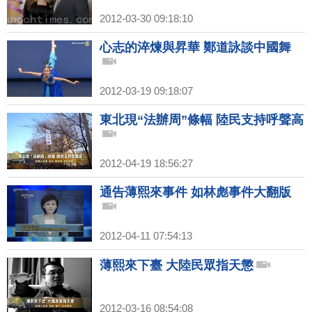
2012-03-30 09:18:10
心志的淬煉與昇華 鄭道詠談中國舞
2012-03-19 09:18:07
東北現“法辦周”條幅 陸民支持呼聲高
2012-04-19 18:56:27
通告薄熙來事件 如林彪事件大翻版
2012-04-11 07:54:13
薄熙來下臺 大陸民眾指天懲
2012-03-16 08:54:08