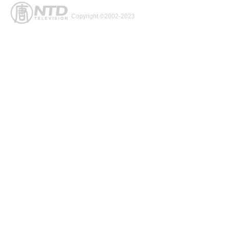
Copyright ©2002-2023