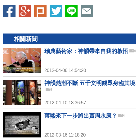
相關新聞
瑞典藝術家：神韻帶來自我的啟悟
2012-04-06 14:54:20
神韻熱潮不斷 五千文明觀眾身臨其境
2012-04-10 18:36:57
薄熙來下一步將出賣周永康？
2012-03-16 11:18:20