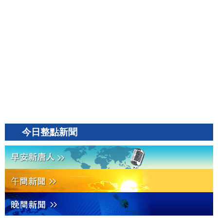
今日整點新聞