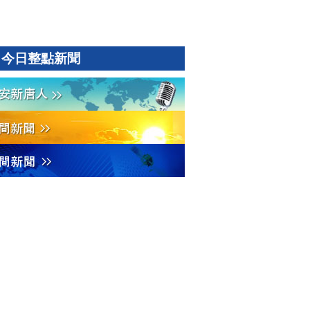
今日整點新聞