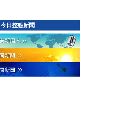
今日整點新聞