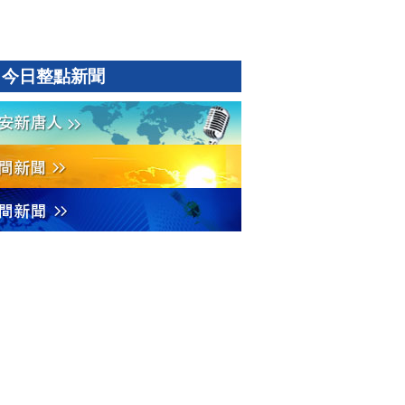
今日整點新聞