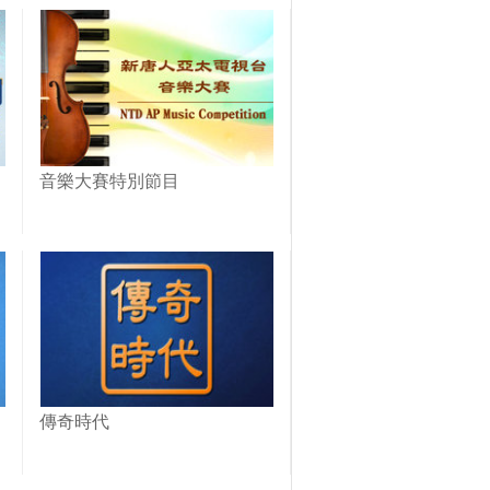
音樂大賽特別節目
傳奇時代