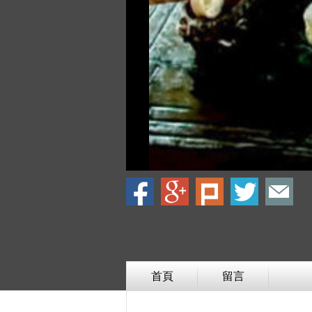
首頁
留言