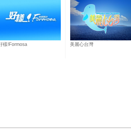
好樣!Formosa
美麗心台灣