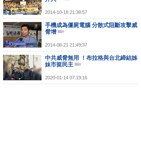
2014-10-18 21:38:57
手機成為僵屍電腦 分散式阻斷攻擊威
脅增
2014-08-21 21:49:37
中共威脅無用 ！布拉格與台北締結姊
妹市挺民主
2020-01-14 07:19:16