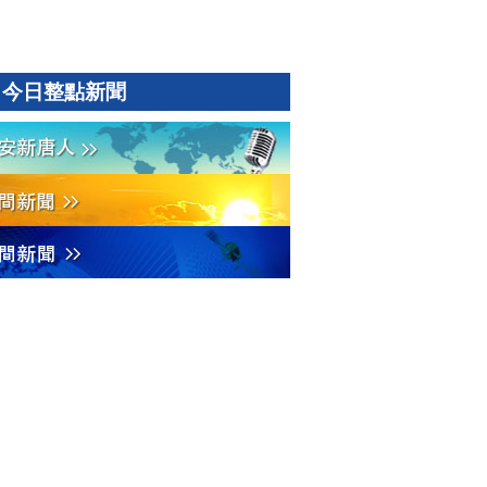
今日整點新聞