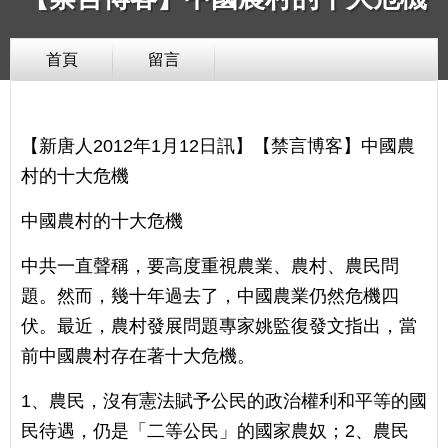
首頁
留言
【新唐人2012年1月12日訊】【禁言博客】中國農
村的十大危機
中國農村的十大危機
中共一直聲稱，要高度重視農業、農村、農民問
題。然而，幾十年過去了，中國農業仍然危機四
伏。最近，農村發展問題專家姚監復發文指出，當
前中國農村存在著十大危機。
1、農民，沒有憲法賦予公民的政治權利和平等的國
民待遇，仍是「二等公民」的國家農奴；2、農民