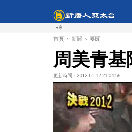
首頁
›
新聞
›
要聞
周美青基
更新時間：2012-01-12 21:04:59