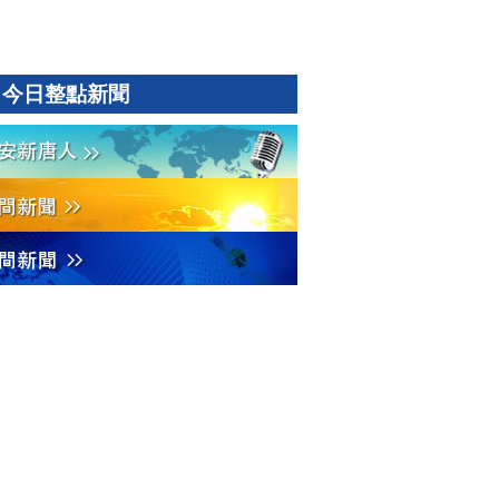
今日整點新聞