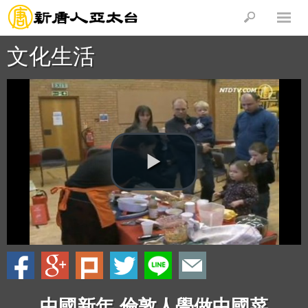
文化生活
中國新年 倫敦人學做中國菜