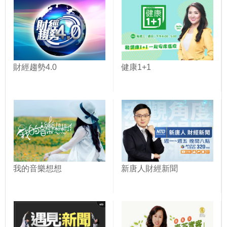
財經趨勢4.0
健康1+1
我的音樂想想
新唐人財經新聞