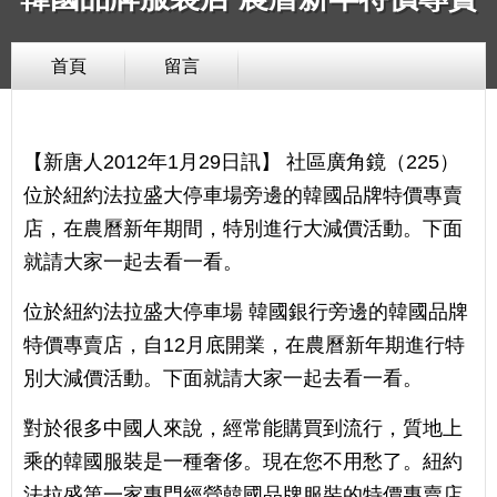
首頁
留言
【新唐人2012年1月29日訊】 社區廣角鏡（225）
位於紐約法拉盛大停車場旁邊的韓國品牌特價專賣
店，在農曆新年期間，特別進行大減價活動。下面
就請大家一起去看一看。
位於紐約法拉盛大停車場 韓國銀行旁邊的韓國品牌
特價專賣店，自12月底開業，在農曆新年期進行特
別大減價活動。下面就請大家一起去看一看。
對於很多中國人來說，經常能購買到流行，質地上
乘的韓國服裝是一種奢侈。現在您不用愁了。紐約
法拉盛第一家專門經營韓國品牌服裝的特價專賣店