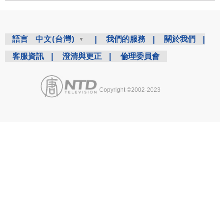
語言
中文(台灣)
|
我們的服務
|
關於我們
|
客服資訊
|
澄清與更正
|
倫理委員會
Copyright ©2002-2023