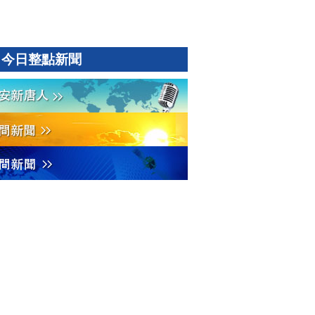
今日整點新聞