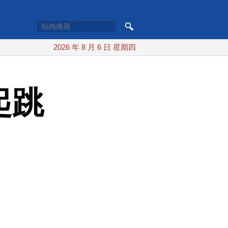
2026 年 8 月 6 日 星期四
起跳