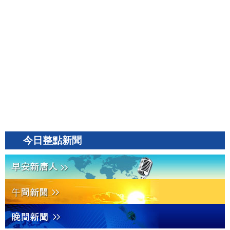
今日整點新聞