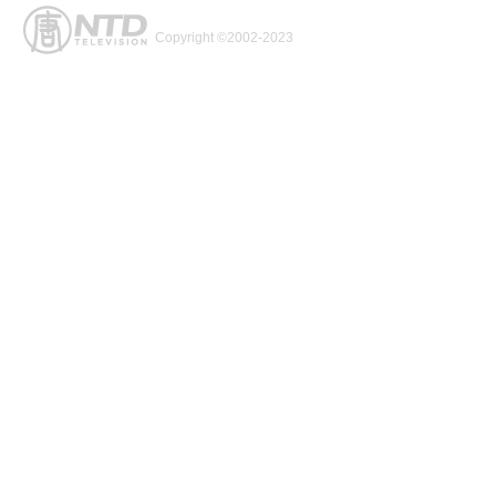
Copyright ©2002-2023