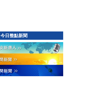
今日整點新聞