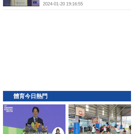
2024-01-20 19:16:55
體育今日熱門