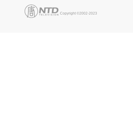
Copyright ©2002-2023