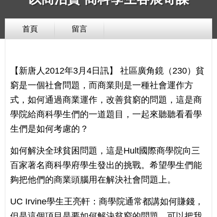
首頁
留言
【新唐人2012年3月4日訊】 社區廣角鏡（230）貧
窮是一個社會問題，而商業則是一種社會運作方
式，如何通過商業運作，改善貧窮的問題，這是商
學院給商科學生們的一道題目，一起來聽聽看看學
生們是如何考慮的？
如何解決全球貧困問題，這是Hult國際商學院向三
百家著名商科學府學生發出的挑戰。希望學生們能
夠把他們的商業頭腦用在解決社會問題上。
UC Irvine學生王亮軒：商學院通常都講如何賺錢，
但是這個項目是要如何解決貧窮的問題。可以把我