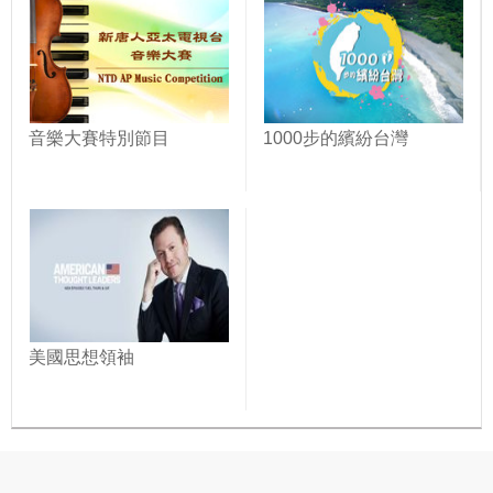
音樂大賽特別節目
1000步的繽紛台灣
美國思想領袖