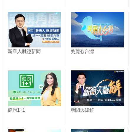
新唐人財經新聞
美麗心台灣
健康1+1
新聞大破解