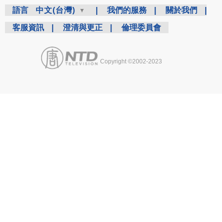
語言
中文(台灣)
|
我們的服務
|
關於我們
|
客服資訊
|
澄清與更正
|
倫理委員會
Copyright ©2002-2023