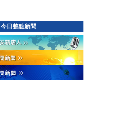
今日整點新聞