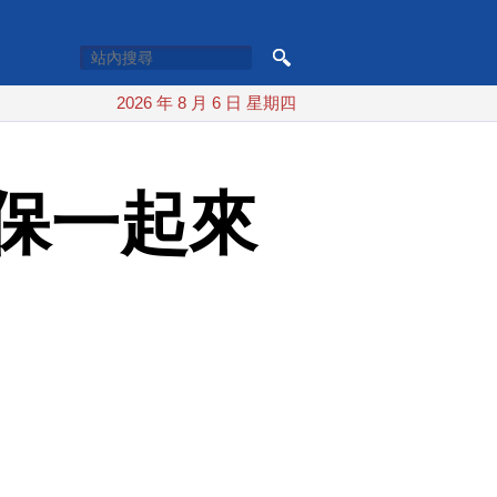
2026 年 8 月 6 日 星期四
保一起來